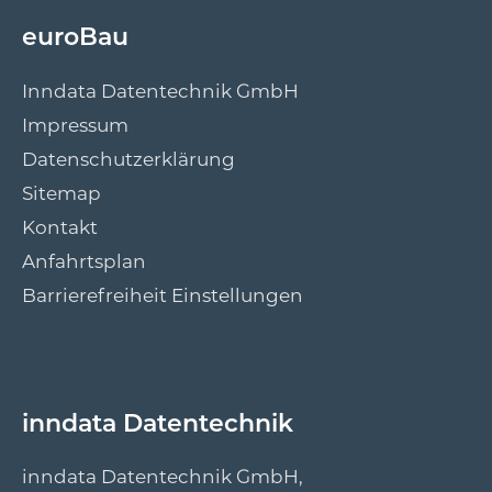
euroBau
Inndata Datentechnik GmbH
Impressum
Datenschutzerklärung
Sitemap
Kontakt
Anfahrtsplan
Barrierefreiheit Einstellungen
inndata Datentechnik
inndata Datentechnik GmbH,