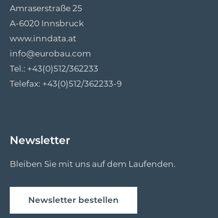
Amraserstraße 25
A-6020 Innsbruck
www.inndata.at
info@eurobau.com
Tel.:
+43(0)512/362233
Telefax: +43(0)512/362233-9
Newsletter
Bleiben Sie mit uns auf dem Laufenden.
Newsletter bestellen