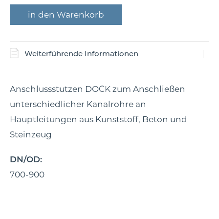
Weiterführende Informationen
Anschlussstutzen DOCK zum Anschließen
unterschiedlicher Kanalrohre an
Hauptleitungen aus Kunststoff, Beton und
Steinzeug
DN/OD:
700-900