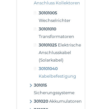
Anschluss Kollektoren
30101005
Wechselrichter
30101010
Transformatoren
30101025
Elektrische
Anschlusskabel
(Solarkabel)
30101040
Kabelbefestigung
301015
Sicherungssysteme
301020
Akkumulatoren