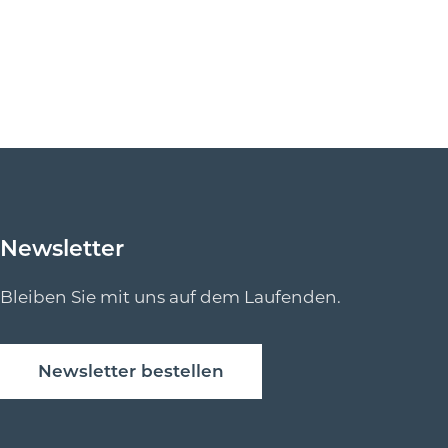
Newsletter
Bleiben Sie mit uns auf dem Laufenden.
Newsletter bestellen