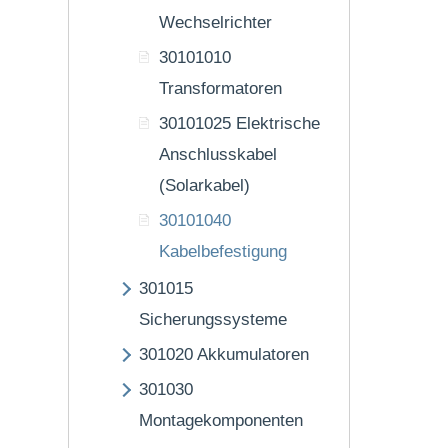
Wechselrichter
30101010
Transformatoren
30101025
Elektrische
Anschlusskabel
(Solarkabel)
30101040
Kabelbefestigung
301015
Sicherungssysteme
301020
Akkumulatoren
301030
Montagekomponenten