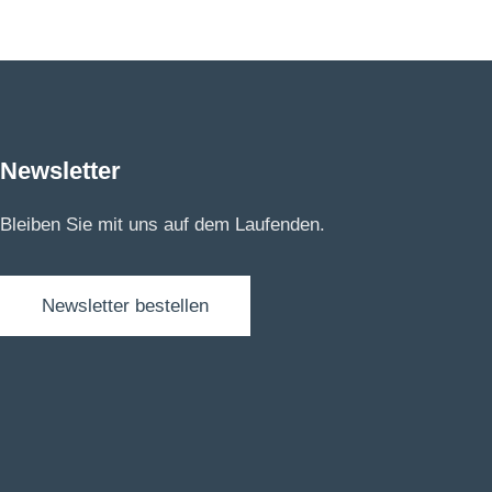
Newsletter
Bleiben Sie mit uns auf dem Laufenden.
Newsletter bestellen